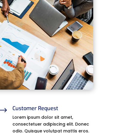
Customer Request
$
Lorem ipsum dolor sit amet,
consectetuer adipiscing elit. Donec
odio. Quisque volutpat mattis eros.