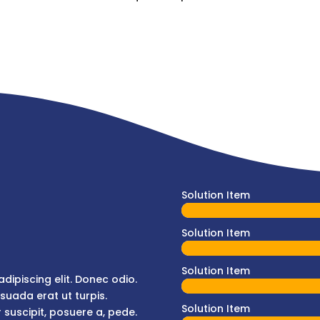
Solution Item
Solution Item
Solution Item
dipiscing elit. Donec odio.
suada erat ut turpis.
Solution Item
 suscipit, posuere a, pede.