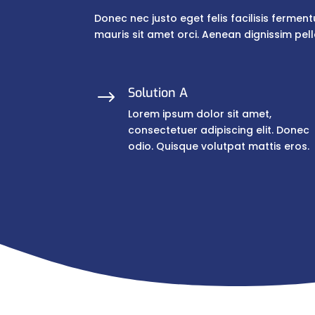
Donec nec justo eget felis facilisis fermen
mauris sit amet orci. Aenean dignissim pell
Solution A
$
Lorem ipsum dolor sit amet,
consectetuer adipiscing elit. Donec
odio. Quisque volutpat mattis eros.