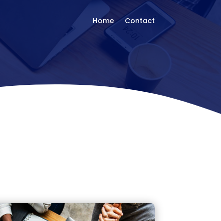
Home
Contact