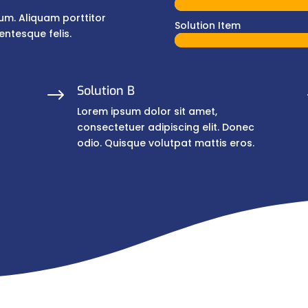
tum. Aliquam porttitor
Solution Item
entesque felis.
Solution B
$
Lorem ipsum dolor sit amet,
consectetuer adipiscing elit. Donec
odio. Quisque volutpat mattis eros.