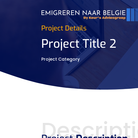
Project Details
Project Title 2
Project Category
Descript