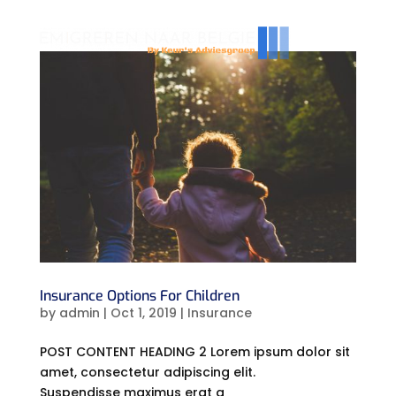
Insurance Options For Children
by
admin
|
Oct 1, 2019
|
Insurance
POST CONTENT HEADING 2 Lorem ipsum dolor sit
amet, consectetur adipiscing elit.
Suspendisse maximus erat a