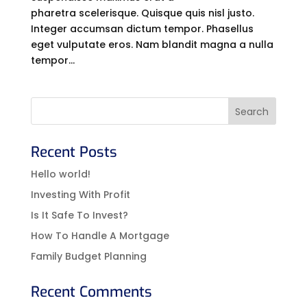
pharetra scelerisque. Quisque quis nisl justo.
Integer accumsan dictum tempor. Phasellus
eget vulputate eros. Nam blandit magna a nulla
tempor...
Recent Posts
Hello world!
Investing With Profit
Is It Safe To Invest?
How To Handle A Mortgage
Family Budget Planning
Recent Comments