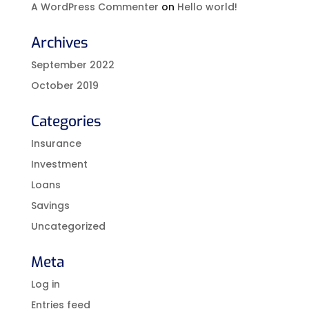
A WordPress Commenter
on
Hello world!
Archives
September 2022
October 2019
Categories
Insurance
Investment
Loans
Savings
Uncategorized
Meta
Log in
Entries feed